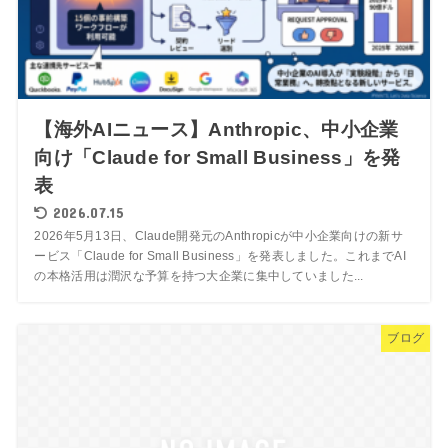
【海外AIニュース】Anthropic、中小企業
向け「Claude for Small Business」を発
表
2026.07.15
2026年5月13日、Claude開発元のAnthropicが中小企業向けの新サ
ービス「Claude for Small Business」を発表しました。これまでAI
の本格活用は潤沢な予算を持つ大企業に集中していました...
ブログ