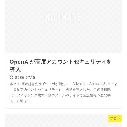
OpenAIが高度アカウントセキュリティを
導入
2026.07.15
本文： 何が起きたか OpenAIが新たに「Advanced Account Security
（高度アカウントセキュリティ）」機能を導入した。この新機能
は、フィッシング攻撃（偽のメールやサイトで認証情報を盗む手
法）に対す...
ブログ