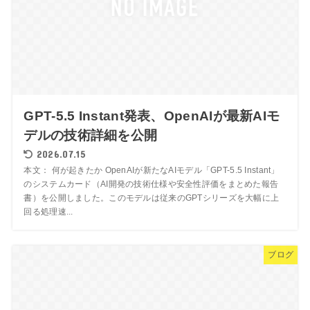
GPT-5.5 Instant発表、OpenAIが最新AIモ
デルの技術詳細を公開
2026.07.15
本文： 何が起きたか OpenAIが新たなAIモデル「GPT-5.5 Instant」
のシステムカード（AI開発の技術仕様や安全性評価をまとめた報告
書）を公開しました。このモデルは従来のGPTシリーズを大幅に上
回る処理速...
ブログ