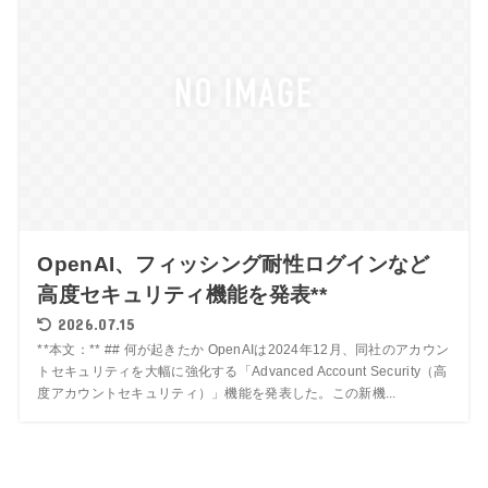
OpenAI、フィッシング耐性ログインなど
高度セキュリティ機能を発表**
2026.07.15
**本文：** ## 何が起きたか OpenAIは2024年12月、同社のアカウン
トセキュリティを大幅に強化する「Advanced Account Security（高
度アカウントセキュリティ）」機能を発表した。この新機...