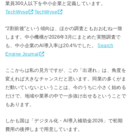
業員300人以下を中小企業と定義しています。
TechWyse
TechWyse
“2割前後”という傾向は、ほかの調査ともおおむね一致
します。中小機構が2026年3月にまとめた実態調査で
も、中小企業のAI導入率は20.4%でした。
Search
Engine Journal
ここからは私の見方ですが、この「出遅れ」は、角度を
変えれば大きなチャンスだと思います。同業の多くがま
だ動いていないということは、今のうちに小さく始める
だけで、地域や業界の中で一歩抜け出せるということで
もあります。
しかも国は「デジタル化・AI導入補助金2026」で初期
費用の後押しまで用意しています。